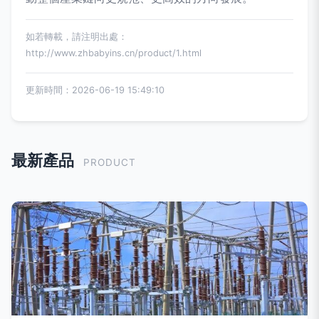
如若轉載，請注明出處：
http://www.zhbabyins.cn/product/1.html
更新時間：2026-06-19 15:49:10
最新產品
PRODUCT