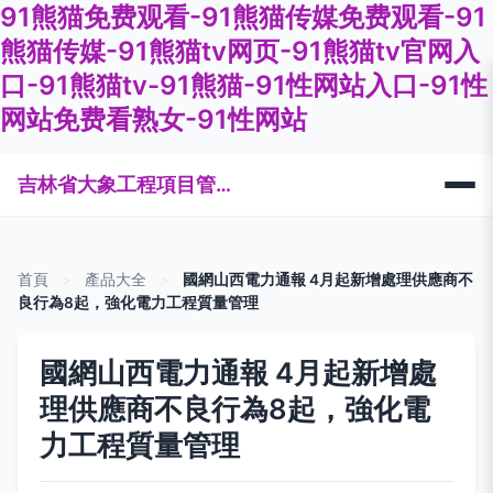
91熊猫免费观看-91熊猫传媒免费观看-91
熊猫传媒-91熊猫tv网页-91熊猫tv官网入
口-91熊猫tv-91熊猫-91性网站入口-91性
网站免费看熟女-91性网站
吉林省大象工程項目管理有限公司
首頁
>
產品大全
>
國網山西電力通報 4月起新增處理供應商不
良行為8起，強化電力工程質量管理
國網山西電力通報 4月起新增處
理供應商不良行為8起，強化電
力工程質量管理