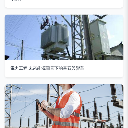
電力工程 未來能源圖景下的基石與變革